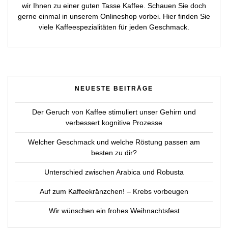
wir Ihnen zu einer guten Tasse Kaffee. Schauen Sie doch
gerne einmal in unserem Onlineshop vorbei. Hier finden Sie
viele Kaffeespezialitäten für jeden Geschmack.
NEUESTE BEITRÄGE
Der Geruch von Kaffee stimuliert unser Gehirn und
verbessert kognitive Prozesse
Welcher Geschmack und welche Röstung passen am
besten zu dir?
Unterschied zwischen Arabica und Robusta
Auf zum Kaffeekränzchen! – Krebs vorbeugen
Wir wünschen ein frohes Weihnachtsfest