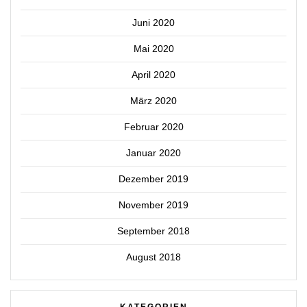
Juni 2020
Mai 2020
April 2020
März 2020
Februar 2020
Januar 2020
Dezember 2019
November 2019
September 2018
August 2018