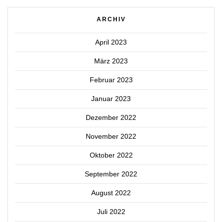
ARCHIV
April 2023
März 2023
Februar 2023
Januar 2023
Dezember 2022
November 2022
Oktober 2022
September 2022
August 2022
Juli 2022