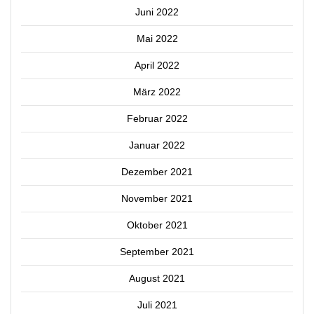
Juni 2022
Mai 2022
April 2022
März 2022
Februar 2022
Januar 2022
Dezember 2021
November 2021
Oktober 2021
September 2021
August 2021
Juli 2021