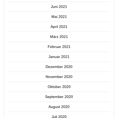
Juni 2021
Mai 2021
April 2021
März 2021
Februar 2021
Januar 2021
Dezember 2020
November 2020
Oktober 2020
September 2020
August 2020
Juli 2020