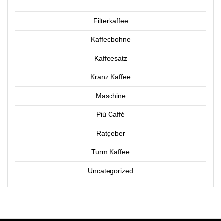
Filterkaffee
Kaffeebohne
Kaffeesatz
Kranz Kaffee
Maschine
Piú Caffé
Ratgeber
Turm Kaffee
Uncategorized