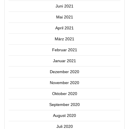
Juni 2021
Mai 2021
April 2021
März 2021
Februar 2021
Januar 2021
Dezember 2020
November 2020
Oktober 2020
September 2020
August 2020
Juli 2020