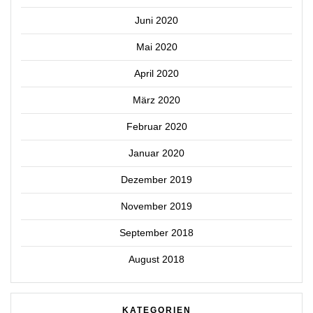
Juni 2020
Mai 2020
April 2020
März 2020
Februar 2020
Januar 2020
Dezember 2019
November 2019
September 2018
August 2018
KATEGORIEN