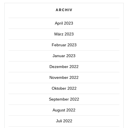
ARCHIV
April 2023
März 2023
Februar 2023
Januar 2023
Dezember 2022
November 2022
Oktober 2022
September 2022
August 2022
Juli 2022