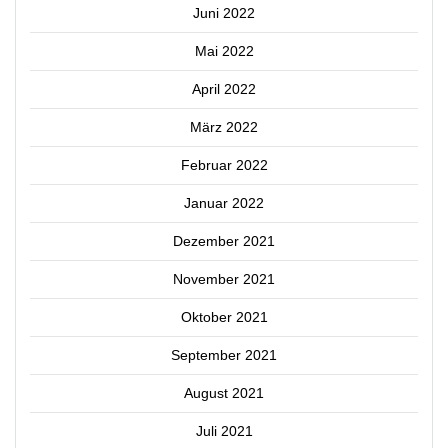
Juni 2022
Mai 2022
April 2022
März 2022
Februar 2022
Januar 2022
Dezember 2021
November 2021
Oktober 2021
September 2021
August 2021
Juli 2021