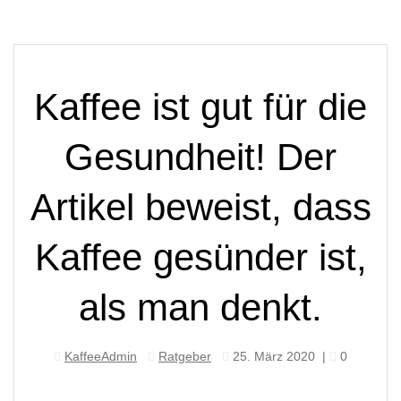
Kaffee ist gut für die
Gesundheit! Der
Artikel beweist, dass
Kaffee gesünder ist,
als man denkt.
KaffeeAdmin
Ratgeber
25. März 2020
|
0