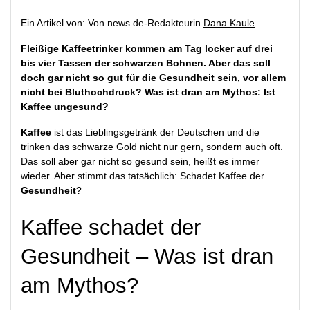
Ein Artikel von: Von news.de-Redakteurin
Dana Kaule
Fleißige Kaffeetrinker kommen am Tag locker auf drei
bis vier Tassen der schwarzen Bohnen. Aber das soll
doch gar nicht so gut für die Gesundheit sein, vor allem
nicht bei Bluthochdruck? Was ist dran am Mythos: Ist
Kaffee ungesund?
Kaffee
ist das Lieblingsgetränk der Deutschen und die
trinken das schwarze Gold nicht nur gern, sondern auch oft.
Das soll aber gar nicht so gesund sein, heißt es immer
wieder. Aber stimmt das tatsächlich: Schadet Kaffee der
Gesundheit
?
Kaffee schadet der
Gesundheit – Was ist dran
am Mythos?